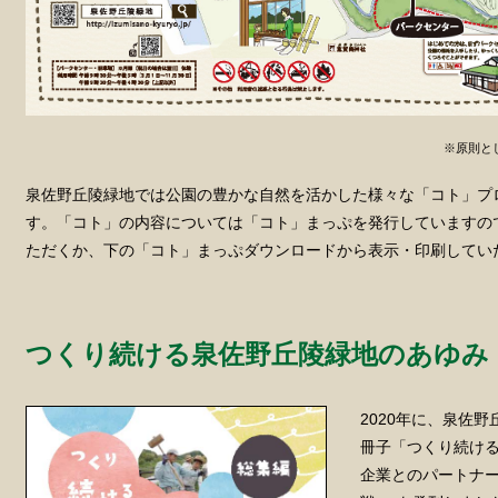
※原則と
泉佐野丘陵緑地では公園の豊かな自然を活かした様々な「コト」プ
す。「コト」の内容については「コト」まっぷを発行していますの
ただくか、下の「コト」まっぷダウンロードから表示・印刷してい
つくり続ける泉佐野丘陵緑地のあゆみ
2020年に、泉佐
冊子「つくり続ける
企業とのパートナ