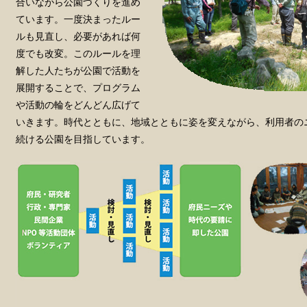
合いながら公園づくりを進め
ています。一度決まったルー
ルも見直し、必要があれば何
度でも改変。このルールを理
解した人たちが公園で活動を
展開することで、プログラム
や活動の輪をどんどん広げて
いきます。時代とともに、地域とともに姿を変えながら、利用者の
続ける公園を目指しています。