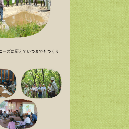
ニーズに応えていつまでもつくり