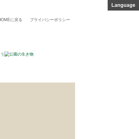
Language
HOMEに戻る
プライバシーポリシー