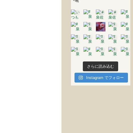
さらに読み込む
Instagram でフォロー