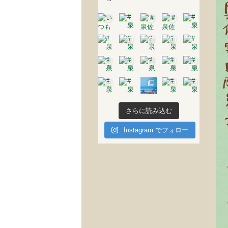
さらに読み込む
Instagram でフォロー