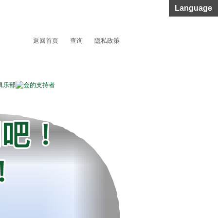
Language
返回首页
查询
隐私政策