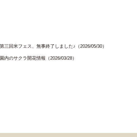
第三回米フェス、無事終了しました♪（2026/05/30）
園内のサクラ開花情報（2026/03/28）