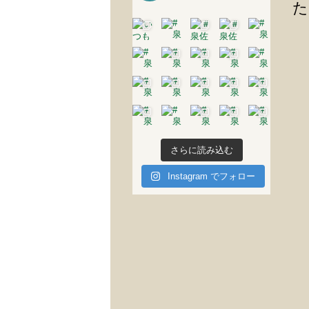
た
さらに読み込む
Instagram でフォロー