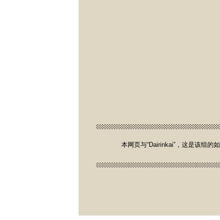
本网页与“Dairinkai”，这是