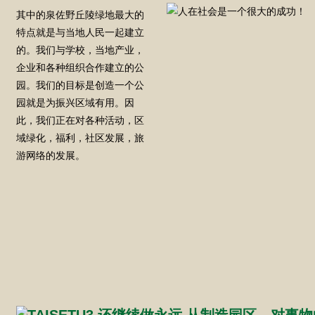
其中的泉佐野丘陵绿地最大的
特点就是与当地人民一起建立
的。我们与学校，当地产业，
企业和各种组织合作建立的公
园。我们的目标是创造一个公
园就是为振兴区域有用。因
此，我们正在对各种活动，区
域绿化，福利，社区发展，旅
游网络的发展。