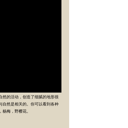
自然的活动，创造了细腻的地形很
与自然是相关的。你可以看到各种
，杨梅，野樱花。