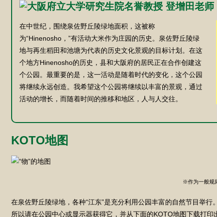
在中世纪，围绕泉佐野丘陵绿地面积，这被称
为“Hinenosho，”有活动大米作为庄园的历史。泉佐野丘陵绿
地与再生稻田和池塘为代表的历史文化景观的目标计划。在这
个地方Hinenosho的历史，县和大阪府的居民​​正在合作创建这
个公园。最重要的是，这一活动是随着时代的变化，这个公园
将继续永远创造。我希望这个公园将继续以丰富的景观，通过
活动的增长，而随着时间的推移和地区，人与人交往。
KOTO地图
※作为一般规
在泉佐野丘陵绿地，各种“江东”是充分利用公园丰富的自然节目举行。
所以请在公园中心或显示器获得它，并从下面的KOTO地图下载打印