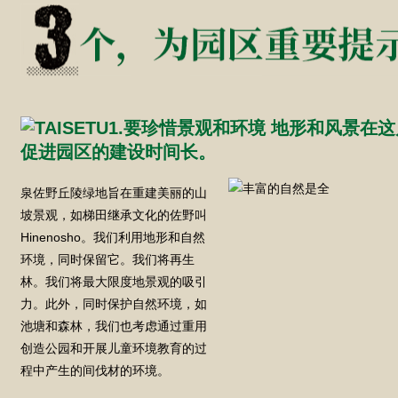
泉佐野丘陵绿地旨在重建美丽的山
坡景观，如梯田继承文化的佐野叫
Hinenosho。我们利用地形和自然
环境，同时保留它。我们将再生
林。我们将最大限度地景观的吸引
力。此外，同时保护自然环境，如
池塘和森林，我们也考虑通过重用
创造公园和开展儿童环境教育的过
程中产生的间伐材的环境。