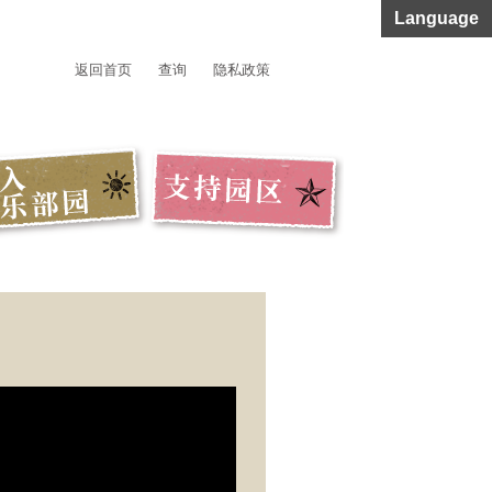
Language
返回首页
查询
隐私政策