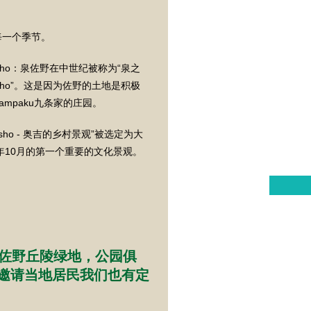
每一个季节。
osho：泉佐野在中世纪被称为“泉之
osho”。这是因为佐野的土地是积极
ampaku九条家的庄园。
nosho - 奥吉的乡村景观”被选定为大
3年10月的第一个重要的文化景观。