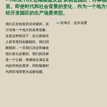
我们正在创造的活动规则，在
讨论每一个地方的未来形象。
这是这种情况下，在公园相关
人群享受到创建园区。我们回
顾规则，一旦我们决定和修改
他们多次必要的。我们的目标
是一个公园，将继续在满足县
内的市民的需求，同时随着时
代和区域变更永远被创建。